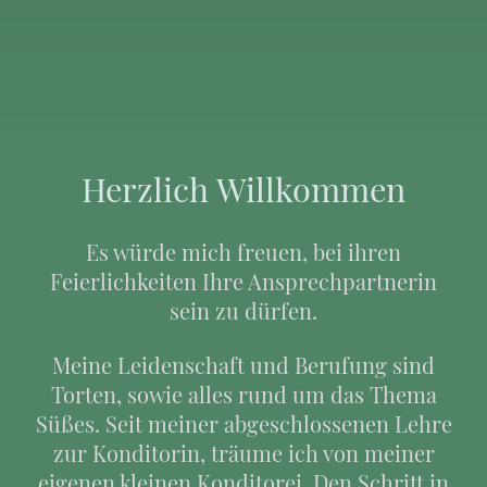
Herzlich Willkommen
Es würde mich freuen, bei ihren
Feierlichkeiten Ihre Ansprechpartnerin
sein zu dürfen.
Meine Leidenschaft und Berufung sind
Torten, sowie alles rund um das Thema
Süßes. Seit meiner abgeschlossenen Lehre
zur Konditorin, träume ich von meiner
eigenen kleinen Konditorei. Den Schritt in