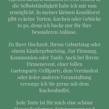
die Selbstständigkeit habe ich mir nun
ermöglicht. In meiner kleinen Konditorei
gibt es keine Torten, Kuchen oder Gebäcke
to go, denn ich backe nur für Ihre
besonderen Anlässe.
Zu Ihrer Hochzeit, Ihrem Geburtstag oder
einem Kindergeburtstag. Zur Firmung,
Kommunion oder Taufe. Auch bei Ihrem
Firmenevent, einer tollen
Gartenparty/Grillparty, dem Vereinsfest
oder jeder anderen Veranstaltung
versorge ich Sie gerne mit dem
Kuchenbuffet.
Jede Torte ist für mich eine schöne
Herausforderung, Entspannung und