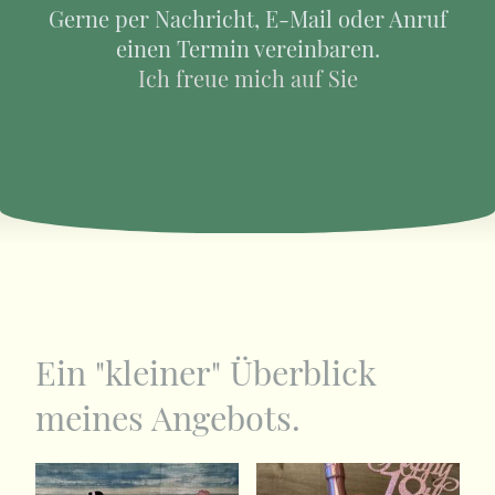
Gerne per Nachricht, E-Mail oder Anruf
einen Termin vereinbaren.
Ich freue mich auf Sie
Ein "kleiner" Überblick
meines Angebots.