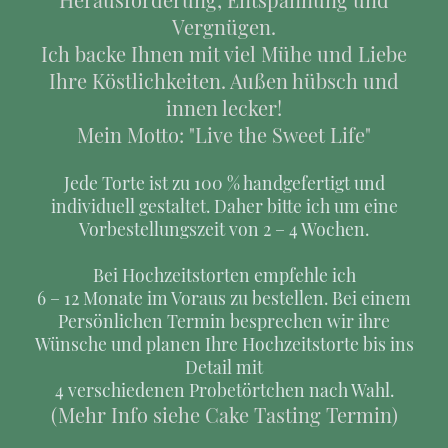
Vergnügen.
Ich backe Ihnen mit viel Mühe und Liebe
Ihre Köstlichkeiten. Außen hübsch und
innen lecker!
Mein Motto: "Live the Sweet Life"
Jede Torte ist zu 100 % handgefertigt und
individuell gestaltet. Daher bitte ich um eine
Vorbestellungszeit von 2 – 4 Wochen.
Bei Hochzeitstorten empfehle ich
6 – 12 Monate im Voraus zu bestellen. Bei einem
Persönlichen Termin besprechen wir ihre
Wünsche und planen Ihre Hochzeitstorte bis ins
Detail mit
4 verschiedenen Probetörtchen nach Wahl.
(Mehr Info siehe Cake Tasting Termin)