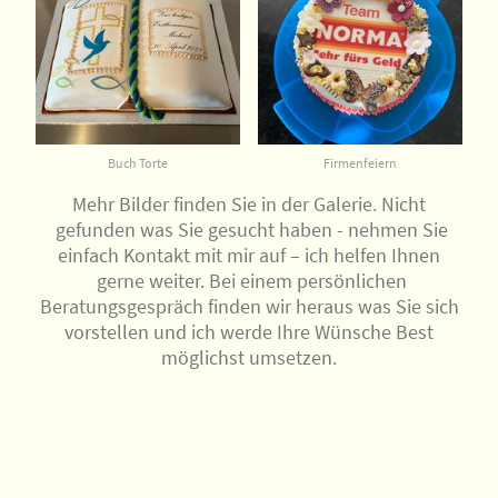
Buch Torte
Firmenfeiern
Mehr Bilder finden Sie in der Galerie. Nicht
gefunden was Sie gesucht haben - nehmen Sie
einfach Kontakt mit mir auf – ich helfen Ihnen
gerne weiter. Bei einem persönlichen
Beratungsgespräch finden wir heraus was Sie sich
vorstellen und ich werde Ihre Wünsche Best
möglichst umsetzen.