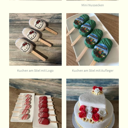
Mini Nussecken
Kuchen am Stiel mit Logo
Kuchen am Stiel mit Aufleger