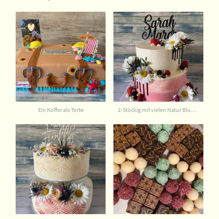
Ein Koffer als Torte
2-Stöckig mit vielen Natur Blumen